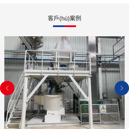
客戶(hù)案例