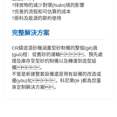
?排放物的減少對環(huán)境的影響
?完善的流程和可估算的成本
?原料及能源的節約使用
完整解決方案
CR鑄造混砂機涵蓋型砂制備的整個(gè)過
(guò)程：從舊砂的運輸、預先處
理及庫存至型砂的制備以及轉運到造型設
備。
不管是新建整套設備還是現有設備的改造或
優(yōu)化，科尼樂(lè )都為您量
身定制解決方案。