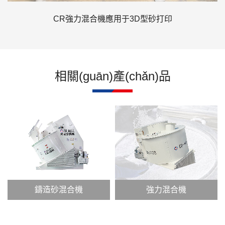
混合機應用于3D型砂打印
實(shí)驗室強力
相關(guān)產(chǎn)品
鑄造砂混合機
強力混合機