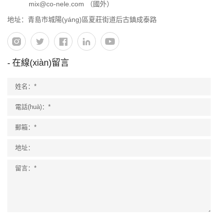
mix@co-nele.com
（國外）
地址：青島市城陽(yáng)區夏莊街道后古鎮成泰路
在線(xiàn)留言