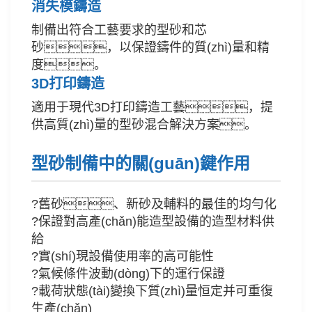
消失模鑄造
制備出符合工藝要求的型砂和芯
砂，以保證鑄件的質(zhì)量和精
度。
3D打印鑄造
適用于現代3D打印鑄造工藝，提
供高質(zhì)量的型砂混合解決方案。
型砂制備中的關(guān)鍵作用
?舊砂、新砂及輔料的最佳的均勻化
?保證對高產(chǎn)能造型設備的造型材料供
給
?實(shí)現設備使用率的高可能性
?氣候條件波動(dòng)下的運行保證
?載荷狀態(tài)變換下質(zhì)量恒定并可重復
生產(chǎn)