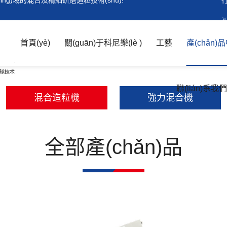
lǐng)域的混合及精細研磨造粒技術(shù)!
行
首頁(yè)
關(guān)于科尼樂(lè )
工藝
產(chǎn)
聯(lián)系我們
混合造粒機
強力混合機
全部產(chǎn)品